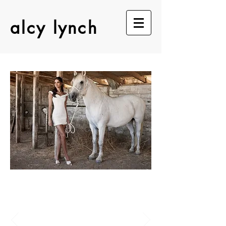
alcy lynch