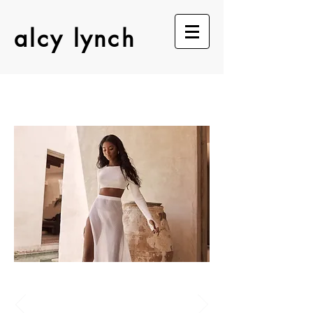
alcy lynch